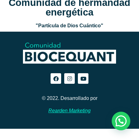
Comunidad de hermandad
energética
"Partícula de Dios Cuántico"
© 2022. Desarrollado por
Rearden Marketing