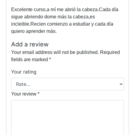
Excelente curso,a mí me abrió la cabeza.Cada día
sigue abriendo dome más la cabeza,es
incleible.Recien comienzo a estudiar y cada día
quiero aprender más.
Add a review
Your email address will not be published.
Required
fields are marked
*
Your rating
Your review
*