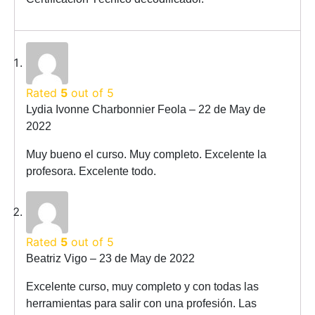
Rated
5
out of 5
Lydia Ivonne Charbonnier Feola
–
22 de May de
2022
Muy bueno el curso. Muy completo. Excelente la
profesora. Excelente todo.
Rated
5
out of 5
Beatriz Vigo
–
23 de May de 2022
Excelente curso, muy completo y con todas las
herramientas para salir con una profesión. Las