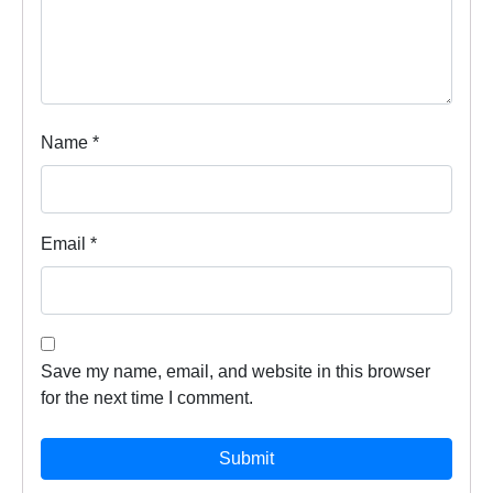
Name
*
Email
*
Save my name, email, and website in this browser
for the next time I comment.