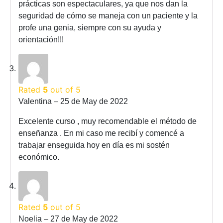
prácticas son espectaculares, ya que nos dan la
seguridad de cómo se maneja con un paciente y la
profe una genia, siempre con su ayuda y
orientación!!!
Rated
5
out of 5
Valentina
–
25 de May de 2022
Excelente curso , muy recomendable el método de
enseñanza . En mi caso me recibí y comencé a
trabajar enseguida hoy en día es mi sostén
económico.
Rated
5
out of 5
Noelia
–
27 de May de 2022