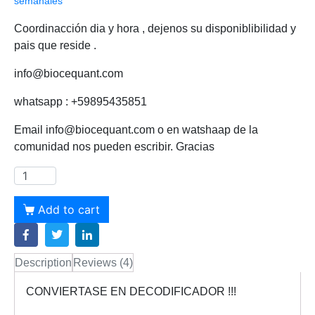
semanales
Coordinacción dia y hora , dejenos su disponiblibilidad y
pais que reside .
info@biocequant.com
whatsapp : +59895435851
Email info@biocequant.com o en watshaap de la
comunidad nos pueden escribir. Gracias
Add to cart
Description
Reviews (4)
CONVIERTASE EN DECODIFICADOR !!!