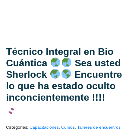
Técnico Integral en Bio
Cuántica
Sea usted
Sherlock
Encuentre
lo que ha estado oculto
inconcientemente !!!!
Categories:
,
,
Capacitaciones
Cursos
Talleres de encuentros